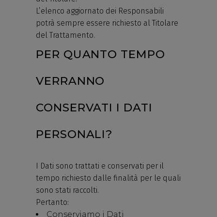
L’elenco aggiornato dei Responsabili
potrà sempre essere richiesto al Titolare
del Trattamento.
PER QUANTO TEMPO
VERRANNO
CONSERVATI I DATI
PERSONALI?
I Dati sono trattati e conservati per il
tempo richiesto dalle finalità per le quali
sono stati raccolti.
Pertanto:
Conserviamo i Dati