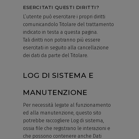
ESERCITATI QUESTI DIRITTI?
L’utente può esercitare i propri diritti
comunicandolo Titolare del trattamento
indicato in testa a questa pagina.
Tali diritti non potranno più essere
esercitati in seguito alla cancellazione
dei dati da parte del Titolare.
LOG DI SISTEMA E
MANUTENZIONE
Per necessità legate al funzionamento
ed alla manutenzione, questo sito
potrebbe raccogliere Log di sistema,
ossia file che registrano le interazioni e
che possono contenere anche Dati