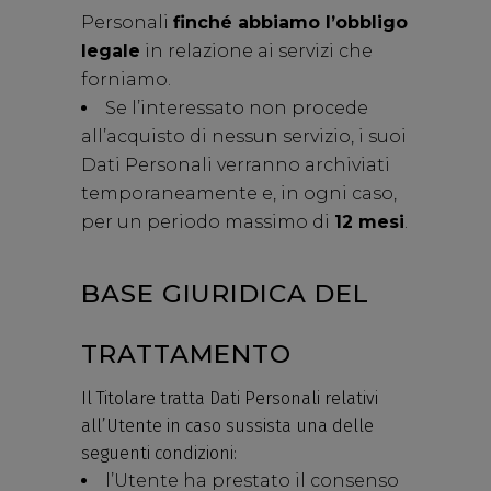
Personali
finché abbiamo l’obbligo
legale
in relazione ai servizi che
forniamo.
Se l’interessato non procede
all’acquisto di nessun servizio, i suoi
Dati Personali verranno archiviati
temporaneamente e, in ogni caso,
per un periodo massimo di
12 mesi
.
BASE GIURIDICA DEL
TRATTAMENTO
Il Titolare tratta Dati Personali relativi
all’Utente in caso sussista una delle
seguenti condizioni:
l’Utente ha prestato il consenso