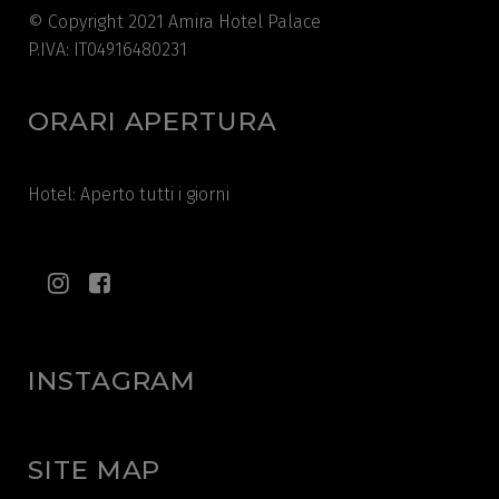
© Copyright 2021 Amira Hotel Palace
P.IVA: IT04916480231
ORARI APERTURA
Hotel: Aperto tutti i giorni
INSTAGRAM
SITE MAP