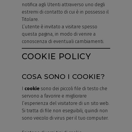
notifica agli Utenti attraverso uno degli
estremi di contatto di cui è in possesso il
Titolare.
L’utente è invitato a visitare spesso
questa pagina, in modo di venire a
conoscenza di eventuali cambiamenti.
COOKIE POLICY
COSA SONO I COOKIE?
I
cookie
sono dei piccoli file di testo che
servono a favorire e migliorare
l’esperienza del visitatore di un sito web.
Si tratta di file non eseguibili, quindi non
sono veicolo di virus per il tuo computer.