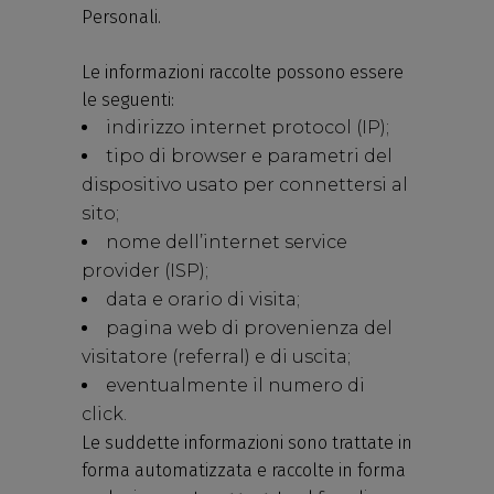
Personali.
Le informazioni raccolte possono essere
le seguenti:
indirizzo internet protocol (IP);
tipo di browser e parametri del
dispositivo usato per connettersi al
sito;
nome dell’internet service
provider (ISP);
data e orario di visita;
pagina web di provenienza del
visitatore (referral) e di uscita;
eventualmente il numero di
click.
Le suddette informazioni sono trattate in
forma automatizzata e raccolte in forma