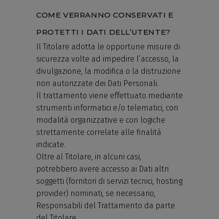
COME VERRANNO CONSERVATI E
PROTETTI I DATI DELL’UTENTE?
Il Titolare adotta le opportune misure di
sicurezza volte ad impedire l’accesso, la
divulgazione, la modifica o la distruzione
non autorizzate dei Dati Personali.
Il trattamento viene effettuato mediante
strumenti informatici e/o telematici, con
modalità organizzative e con logiche
strettamente correlate alle finalità
indicate.
Oltre al Titolare, in alcuni casi,
potrebbero avere accesso ai Dati altri
soggetti (fornitori di servizi tecnici, hosting
provider) nominati, se necessario,
Responsabili del Trattamento da parte
del Titolare.