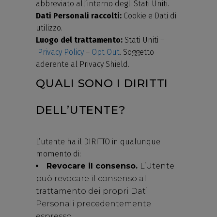
abbreviato all’interno degli Stati Uniti.
Dati Personali raccolti:
Cookie e Dati di
utilizzo.
Luogo del trattamento:
Stati Uniti –
Privacy Policy
–
Opt Out
. Soggetto
aderente al Privacy Shield.
QUALI SONO I DIRITTI
DELL’UTENTE?
L’utente ha il DIRITTO in qualunque
momento di:
Revocare il consenso.
L’Utente
può revocare il consenso al
trattamento dei propri Dati
Personali precedentemente
espresso.