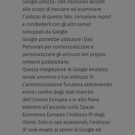
Google utilizza i Dati Personali raccolti
allo scopo di tracciare ed esaminare
l’utilizzo di questo Sito, compilare report
e condividerli con gli altri servizi
sviluppati da Google.
Google potrebbe utilizzare i Dati
Personali per contestualizzare e
personalizzare gli annunci del proprio
network pubblicitario.
Questa integrazione di Google Analytics
rende anonimo il tuo indirizzo IP.
L’anonimizzazione funziona abbreviando
entro i confini degli stati membri
dell’Unione Europea o in altri Paesi
aderenti all’accordo sullo Spazio
Economico Europeo l’indirizzo IP degli
Utenti. Solo in casi eccezionali, l’indirizzo
IP sarà inviato ai server di Google ed