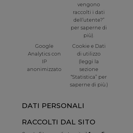
vengono
raccolti i dati
dell’utente?”
per saperne di
più).
Google
Cookie e Dati
Analytics con
di utilizzo
IP
(leggi la
anonimizzato
sezione
“Statistica” per
saperne di più.)
DATI PERSONALI
RACCOLTI DAL SITO