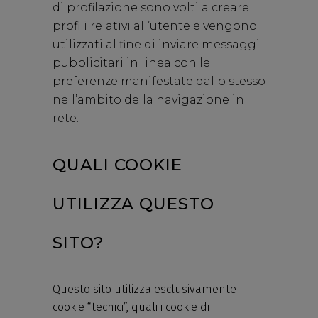
di profilazione sono volti a creare
profili relativi all’utente e vengono
utilizzati al fine di inviare messaggi
pubblicitari in linea con le
preferenze manifestate dallo stesso
nell’ambito della navigazione in
rete.
QUALI COOKIE
UTILIZZA QUESTO
SITO?
Questo sito utilizza esclusivamente
cookie “tecnici”, quali i cookie di