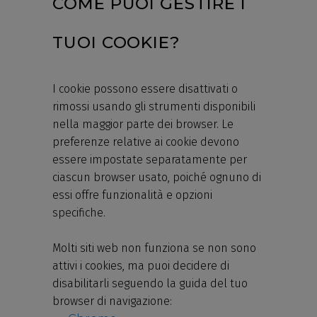
COME PUOI GESTIRE I
TUOI COOKIE?
I cookie possono essere disattivati o
rimossi usando gli strumenti disponibili
nella maggior parte dei browser. Le
preferenze relative ai cookie devono
essere impostate separatamente per
ciascun browser usato, poiché ognuno di
essi offre funzionalità e opzioni
specifiche.
Molti siti web non funziona se non sono
attivi i cookies, ma puoi decidere di
disabilitarli seguendo la guida del tuo
browser di navigazione: