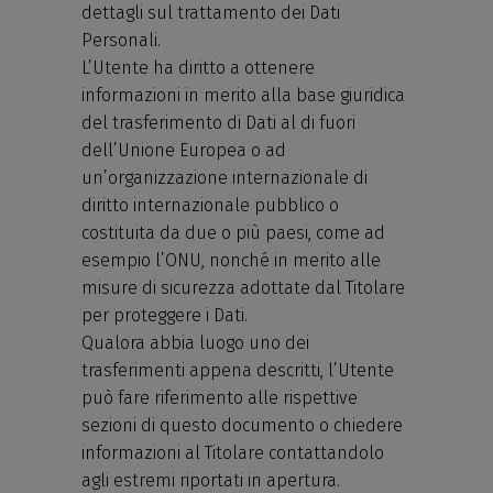
dettagli sul trattamento dei Dati
Personali.
L’Utente ha diritto a ottenere
informazioni in merito alla base giuridica
del trasferimento di Dati al di fuori
dell’Unione Europea o ad
un’organizzazione internazionale di
diritto internazionale pubblico o
costituita da due o più paesi, come ad
esempio l’ONU, nonché in merito alle
misure di sicurezza adottate dal Titolare
per proteggere i Dati.
Qualora abbia luogo uno dei
trasferimenti appena descritti, l’Utente
può fare riferimento alle rispettive
sezioni di questo documento o chiedere
informazioni al Titolare contattandolo
agli estremi riportati in apertura.