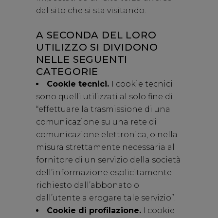
dal sito che si sta visitando.
A SECONDA DEL LORO
UTILIZZO SI DIVIDONO
NELLE SEGUENTI
CATEGORIE
Cookie tecnici.
I cookie tecnici
sono quelli utilizzati al solo fine di
“effettuare la trasmissione di una
comunicazione su una rete di
comunicazione elettronica, o nella
misura strettamente necessaria al
fornitore di un servizio della società
dell’informazione esplicitamente
richiesto dall’abbonato o
dall’utente a erogare tale servizio”.
Cookie di profilazione.
I cookie