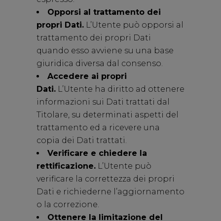
Opporsi al trattamento dei
propri Dati.
L’Utente può opporsi al
trattamento dei propri Dati
quando esso avviene su una base
giuridica diversa dal consenso.
Accedere ai propri
Dati.
L’Utente ha diritto ad ottenere
informazioni sui Dati trattati dal
Titolare, su determinati aspetti del
trattamento ed a ricevere una
copia dei Dati trattati.
Verificare e chiedere la
rettificazione.
L’Utente può
verificare la correttezza dei propri
Dati e richiederne l’aggiornamento
o la correzione.
Ottenere la limitazione del