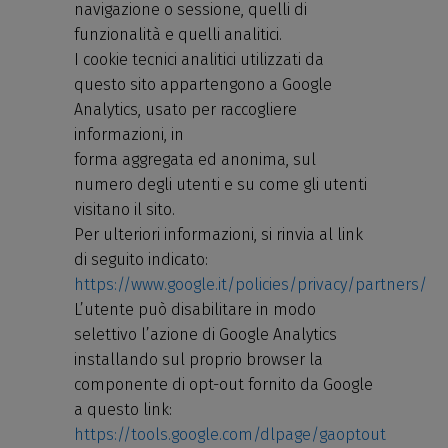
navigazione o sessione, quelli di
funzionalità e quelli analitici.
I cookie tecnici analitici utilizzati da
questo sito appartengono a Google
Analytics, usato per raccogliere
informazioni, in
forma aggregata ed anonima, sul
numero degli utenti e su come gli utenti
visitano il sito.
Per ulteriori informazioni, si rinvia al link
di seguito indicato:
https://www.google.it/policies/privacy/partners/
L’utente può disabilitare in modo
selettivo l’azione di Google Analytics
installando sul proprio browser la
componente di opt-out fornito da Google
a questo link:
https://tools.google.com/dlpage/gaoptout