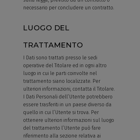
necessario per concludere un contratto.
LUOGO DEL
TRATTAMENTO
I Dati sono trattati presso le sedi
operative del Titolare ed in ogni altro
luogo in cui le parti coinvolte nel
trattamento siano localizzate. Per
ulteriori informazioni, contatta il Titolare.
I Dati Personali dell’Utente potrebbero
essere trasferiti in un paese diverso da
quello in cui l’Utente si trova. Per
ottenere ulteriori informazioni sul luogo
del trattamento l’Utente può fare
riferimento alla sezione relativa ai