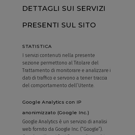
DETTAGLI SUI SERVIZI
PRESENTI SUL SITO
STATISTICA
I servizi contenuti nella presente
sezione permettono al Titolare del
Trattamento di monitorare e analizzare i
dati di traffico e servono a tener traccia
del comportamento dell’Utente.
Google Analytics con IP
anonimizzato (Google Inc.)
Google Analytics è un servizio di analisi
web fornito da Google Inc. (“Google”).