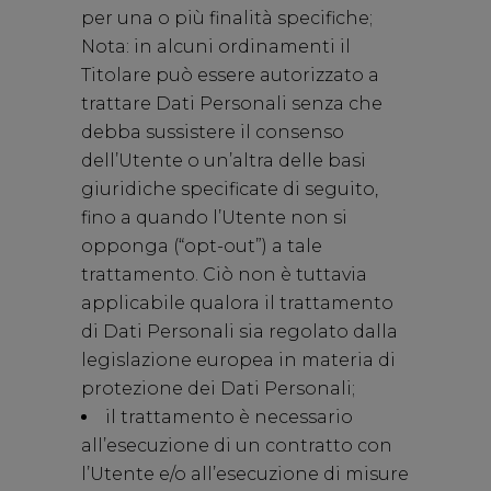
per una o più finalità specifiche;
Nota: in alcuni ordinamenti il
Titolare può essere autorizzato a
trattare Dati Personali senza che
debba sussistere il consenso
dell’Utente o un’altra delle basi
giuridiche specificate di seguito,
fino a quando l’Utente non si
opponga (“opt-out”) a tale
trattamento. Ciò non è tuttavia
applicabile qualora il trattamento
di Dati Personali sia regolato dalla
legislazione europea in materia di
protezione dei Dati Personali;
il trattamento è necessario
all’esecuzione di un contratto con
l’Utente e/o all’esecuzione di misure